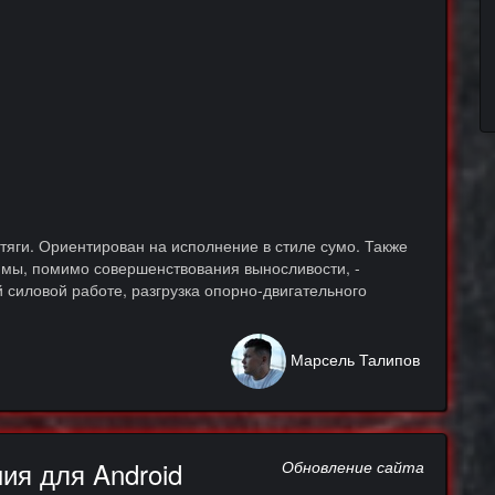
тяги. Ориентирован на исполнение в стиле сумо. Также
ммы, помимо совершенствования выносливости, -
 силовой работе, разгрузка опорно-двигательного
Марсель Талипов
ия для Android
Обновление сайта