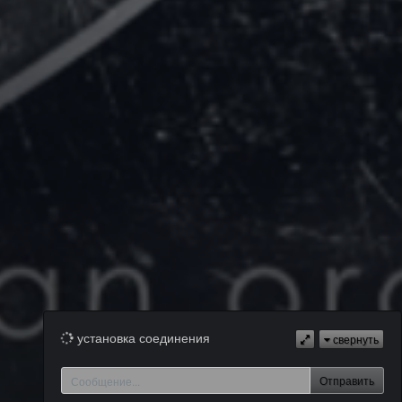
установка соединения
свернуть
Отправить